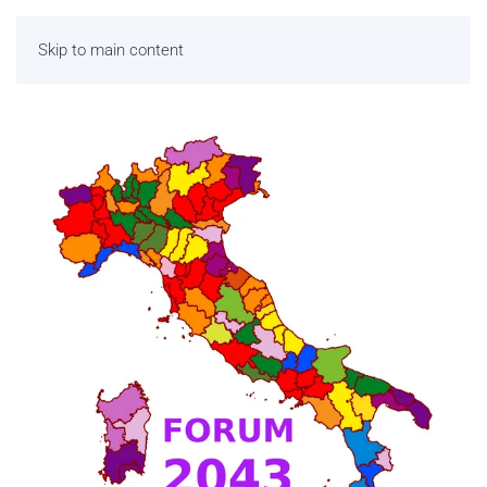
Skip to main content