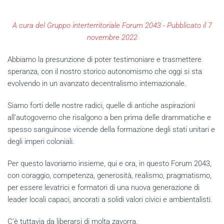
A cura del Gruppo interterritoriale Forum 2043 - Pubblicato il 7
novembre 2022
Abbiamo la presunzione di poter testimoniare e trasmettere
speranza, con il nostro storico autonomismo che oggi si sta
evolvendo in un avanzato decentralismo internazionale.
Siamo forti delle nostre radici, quelle di antiche aspirazioni
all’autogoverno che risalgono a ben prima delle drammatiche e
spesso sanguinose vicende della formazione degli stati unitari e
degli imperi coloniali.
Per questo lavoriamo insieme, qui e ora, in questo Forum 2043,
con coraggio, competenza, generosità, realismo, pragmatismo,
per essere levatrici e formatori di una nuova generazione di
leader locali capaci, ancorati a solidi valori civici e ambientalisti.
C’è tuttavia da liberarsi di molta zavorra.