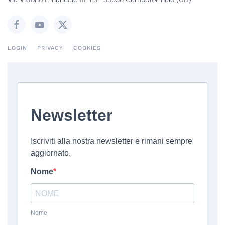
LOGIN
PRIVACY
COOKIES