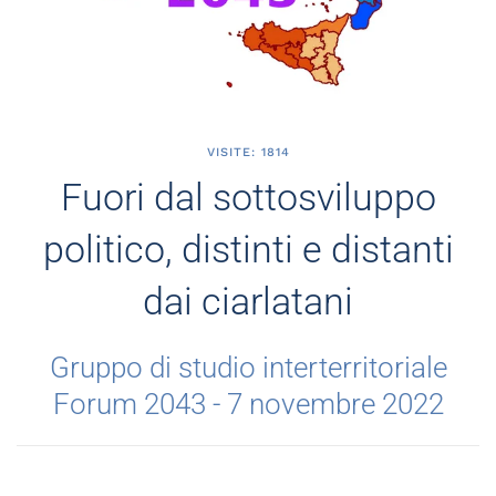
VISITE: 1814
Fuori dal sottosviluppo
politico, distinti e distanti
dai ciarlatani
Gruppo di studio interterritoriale
Forum 2043 - 7 novembre 2022