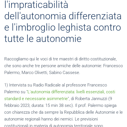
l'impraticabilità
dell'autonomia differenziata
e l'imbroglio leghista contro
tutte le autonomie
Raccogliamo qui le voci di tre maestri di diritto costituzionale,
che sono anche tre persone amiche delle autonomie: Francesco
Palermo, Marco Olivetti, Sabino Cassese.
1) Intervista su Radio Radicale al professore Francesco
Palermo su "
L'autonomia differenziata: livelli essenziali, costi
standard e necessarie asimmetrie
", di Roberta Jannuzzi (9
febbraio 2023, durata: 15 min 38 sec). Il prof. Palermo spiega
con chiarezza che da sempre la Repubblica delle Autonomie e le
autonomie regionali hanno dei nemici. Le previsioni
costituzionali in materia di autonomia territoriale sono