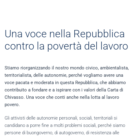
Una voce nella Repubblica
contro la povertà del lavoro
Stiamo riorganizzando il nostro mondo civico, ambientalista,
territorialista, delle autonomie, perché vogliamo avere una
voce pacata e moderata in questa Repubblica, che abbiamo
contribuito a fondare e a ispirare con i valori della Carta di
Chivasso. Una voce che conti anche nella lotta al lavoro
povero.
Gli attivisti delle autonomie personali, sociali, territoriali si
candidano a porre fine a molti problemi sociali, perché siamo
persone di buongoverno, di autogoverno, di resistenza alle