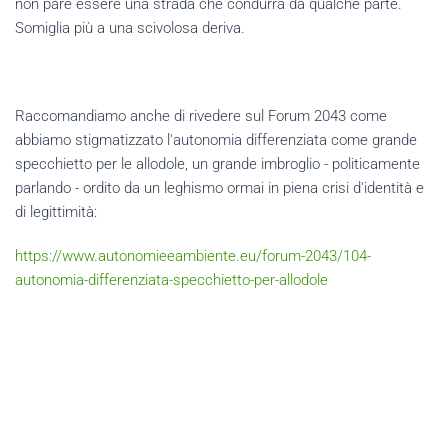
non pare essere una strada che condurrà da qualche parte.
Somiglia più a una scivolosa deriva.
Raccomandiamo anche di rivedere sul Forum 2043 come
abbiamo stigmatizzato l'autonomia differenziata come grande
specchietto per le allodole, un grande imbroglio - politicamente
parlando - ordito da un leghismo ormai in piena crisi d'identità e
di legittimità:
https://www.autonomieeambiente.eu/forum-2043/104-
autonomia-differenziata-specchietto-per-allodole