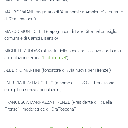
MAURO VAIANI (segretario di "Autonomie e Ambiente" e garante
di "Ora Toscana")
MARCO MONTICELLI (capogruppo di Fare Città nel consiglio
comunale di Campi Bisenzio)
MICHELE ZUDDAS (attivista della popolare iniziativa sarda anti-
speculazione eolica “
Pratobello24
")
ALBERTO MARTINI (fondatore di "Aria nuova per Firenze")
FABRIZIA IEZZI MUGELLO (a nome di T.E.S.S. - Transizione
energetica senza speculazioni)
FRANCESCA MARRAZZA FIRENZE (Presidente di "RiBella
Firenze" - moderatrice di "OraToscana")