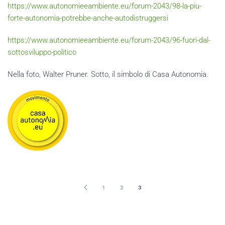
https://www.autonomieeambiente.eu/forum-2043/98-la-piu-
forte-autonomia-potrebbe-anche-autodistruggersi
https://www.autonomieeambiente.eu/forum-2043/96-fuori-dal-
sottosviluppo-politico
Nella foto, Walter Pruner. Sotto, il simbolo di Casa Autonomia.
1
2
3