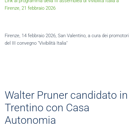
Link al programma della III assemblea di Vivibilità Italia a
Firenze, 21 febbraio 2026
Firenze, 14 febbraio 2026, San Valentino, a cura dei promotori
del III convegno "Vivibilità Italia"
Walter Pruner candidato in
Trentino con Casa
Autonomia