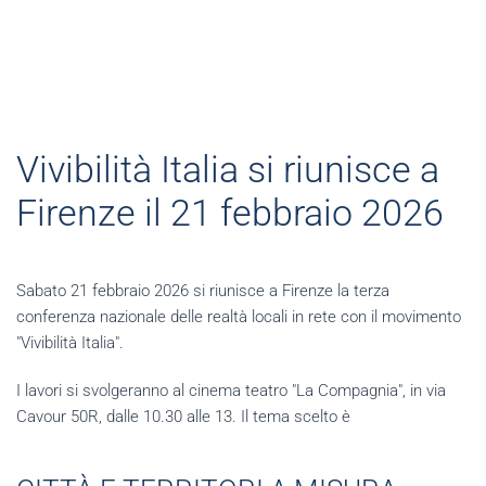
Vivibilità Italia si riunisce a
Firenze il 21 febbraio 2026
Sabato 21 febbraio 2026 si riunisce a Firenze la terza
conferenza nazionale delle realtà locali in rete con il movimento
"Vivibilità Italia".
I lavori si svolgeranno al cinema teatro "La Compagnia", in via
Cavour 50R, dalle 10.30 alle 13. Il tema scelto è