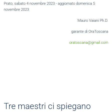
Prato, sabato 4 novembre 2023 - aggiornato domenica 5
novembre 2023
Mauro Vaiani Ph.D.
garante di OraToscana
oratoscana@gmail.com
Tre maestri ci spiegano