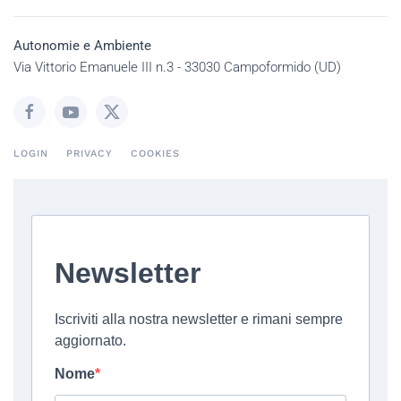
Autonomie e Ambiente
Via Vittorio Emanuele III n.3 - 33030 Campoformido (UD)
LOGIN
PRIVACY
COOKIES