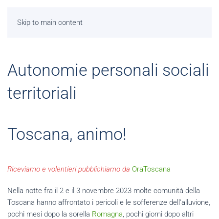
Skip to main content
Autonomie personali sociali
territoriali
Toscana, animo!
Riceviamo e volentieri pubblichiamo da
OraToscana
Nella notte fra il 2 e il 3 novembre 2023 molte comunità della
Toscana hanno affrontato i pericoli e le sofferenze dell'alluvione,
pochi mesi dopo la sorella
Romagna
, pochi giorni dopo altri