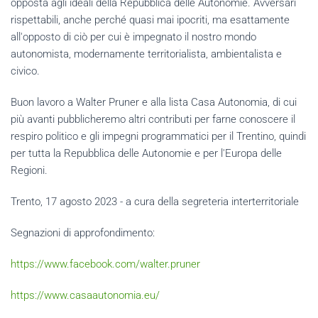
opposta agli ideali della Repubblica delle Autonomie. Avversari
rispettabili, anche perché quasi mai ipocriti, ma esattamente
all'opposto di ciò per cui è impegnato il nostro mondo
autonomista, modernamente territorialista, ambientalista e
civico.
Buon lavoro a Walter Pruner e alla lista Casa Autonomia, di cui
più avanti pubblicheremo altri contributi per farne conoscere il
respiro politico e gli impegni programmatici per il Trentino, quindi
per tutta la Repubblica delle Autonomie e per l'Europa delle
Regioni.
Trento, 17 agosto 2023 - a cura della segreteria interterritoriale
Segnazioni di approfondimento:
https://www.facebook.com/walter.pruner
https://www.casaautonomia.eu/