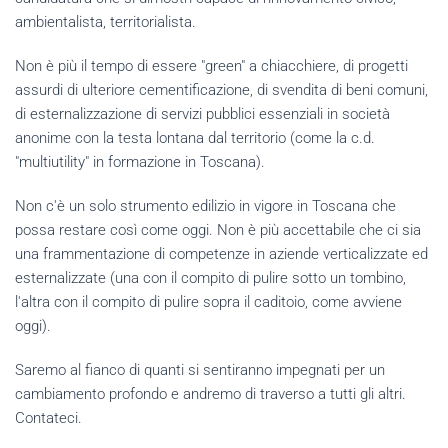
ambientalista, territorialista.
Non è più il tempo di essere "green" a chiacchiere, di progetti
assurdi di ulteriore cementificazione, di svendita di beni comuni,
di esternalizzazione di servizi pubblici essenziali in società
anonime con la testa lontana dal territorio (come la c.d.
"multiutility" in formazione in Toscana).
Non c'è un solo strumento edilizio in vigore in Toscana che
possa restare così come oggi. Non è più accettabile che ci sia
una frammentazione di competenze in aziende verticalizzate ed
esternalizzate (una con il compito di pulire sotto un tombino,
l'altra con il compito di pulire sopra il caditoio, come avviene
oggi).
Saremo al fianco di quanti si sentiranno impegnati per un
cambiamento profondo e andremo di traverso a tutti gli altri.
Contateci.