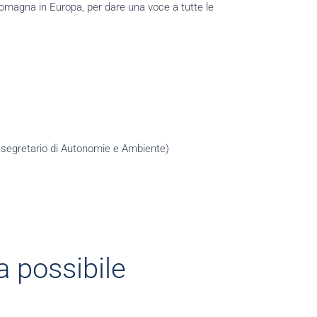
 Romagna in Europa, per dare una voce a tutte le
e segretario di Autonomie e Ambiente)
a possibile