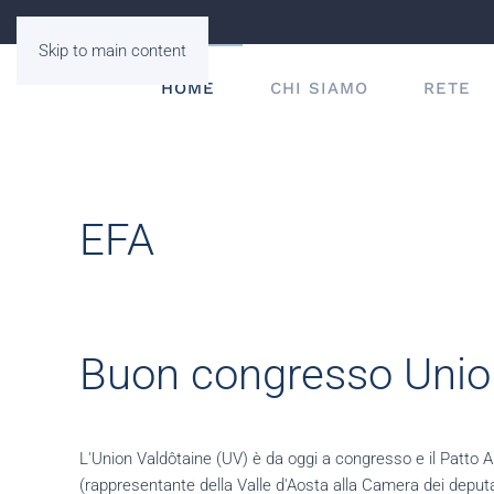
Skip to main content
HOME
CHI SIAMO
RETE
EFA
Buon congresso Unio
L'Union Valdôtaine (UV) è da oggi a congresso e il Patto 
(rappresentante della Valle d'Aosta alla Camera dei deputa