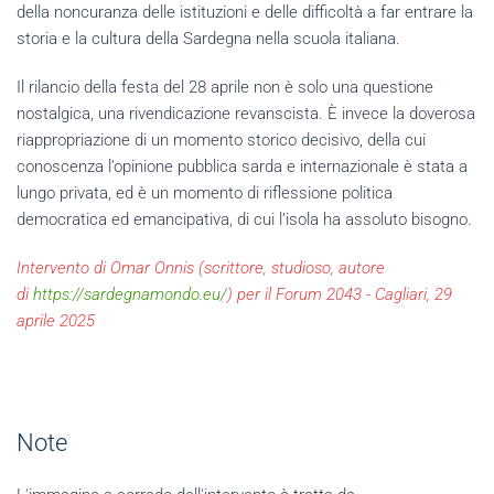
della noncuranza delle istituzioni e delle difficoltà a far entrare la
storia e la cultura della Sardegna nella scuola italiana.
Il rilancio della festa del 28 aprile non è solo una questione
nostalgica, una rivendicazione revanscista. È invece la doverosa
riappropriazione di un momento storico decisivo, della cui
conoscenza l’opinione pubblica sarda e internazionale è stata a
lungo privata, ed è un momento di riflessione politica
democratica ed emancipativa, di cui l’isola ha assoluto bisogno.
Intervento di Omar Onnis (scrittore, studioso, autore
di
https://sardegnamondo.eu/
) per il Forum 2043 - Cagliari, 29
aprile 2025
Note