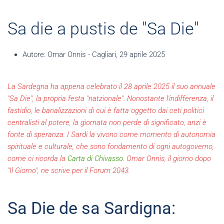
Sa die a pustis de "Sa Die"
Autore:
Omar Onnis - Cagliari, 29 aprile 2025
La Sardegna ha appena celebrato il 28 aprile 2025 il suo annuale
"Sa Die", la propria festa "natzionale". Nonostante l'indifferenza, il
fastidio, le banalizzazioni di cui è fatta oggetto dai ceti politici
centralisti al potere, la giornata non perde di significato, anzi è
fonte di speranza. I Sardi la vivono come momento di autonomia
spirituale e culturale, che sono fondamento di ogni autogoverno,
come ci ricorda la
Carta di Chivasso
. Omar Onnis, il giorno dopo
"Il Giorno", ne scrive per il Forum 2043.
Sa Die de sa Sardigna: