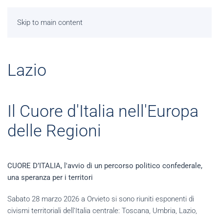
Skip to main content
Lazio
Il Cuore d'Italia nell'Europa
delle Regioni
CUORE D’ITALIA, l'avvio di un percorso politico confederale,
una speranza per i territori
Sabato 28 marzo 2026 a Orvieto si sono riuniti esponenti di
civismi territoriali dell’Italia centrale: Toscana, Umbria, Lazio,