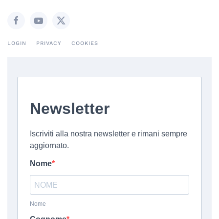
LOGIN
PRIVACY
COOKIES