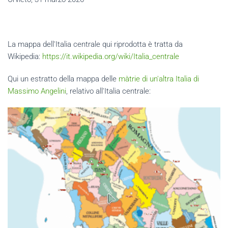
La mappa dell'Italia centrale qui riprodotta è tratta da
Wikipedia:
https://it.wikipedia.org/wiki/Italia_centrale
Qui un estratto della mappa delle
màtrie di un'altra Italia di
Massimo Angelini
, relativo all'Italia centrale: