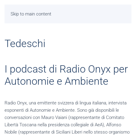
Skip to main content
Tedeschi
I podcast di Radio Onyx per
Autonomie e Ambiente
Radio Onyx, una emittente svizzera di lingua italiana, intervista
esponenti di Autonomie e Ambiente. Sono già disponibili le
conversazioni con Mauro Vaiani (rappresentante di Comitato
Libertà Toscana nella presidenza collegiale di AeA), Alfonso
Nobile (rappresentante di Siciliani Liberi nello stesso organismo