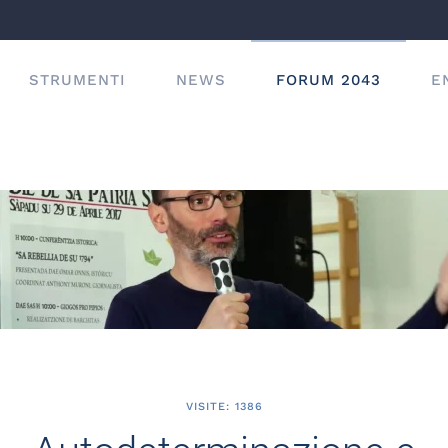
STRUMENTI
NEWS
FORUM 2043
E
VISITE: 1386