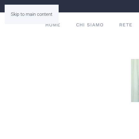
Skip to main content
HOME
CHI SIAMO
RETE