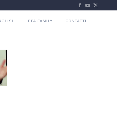
NGLISH
EFA FAMILY
CONTATTI