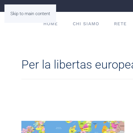
Skip to main content
HOME
CHI SIAMO
RETE
Per la libertas europe