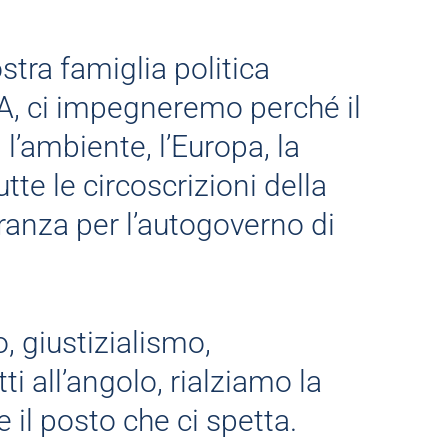
stra famiglia politica
, ci impegneremo perché il
l’ambiente, l’Europa, la
tte le circoscrizioni della
ranza per l’autogoverno di
, giustizialismo,
i all’angolo, rialziamo la
 il posto che ci spetta.