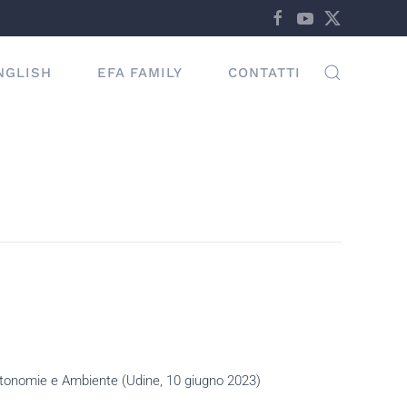
NGLISH
EFA FAMILY
CONTATTI
tonomie e Ambiente (Udine, 10 giugno 2023)