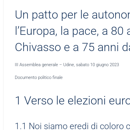
Un patto per le autono
l’Europa, la pace, a 80 
Chivasso e a 75 anni d
III Assemblea generale – Udine, sabato 10 giugno 2023
Documento politico finale
1 Verso le elezioni eu
1.1 Noi siamo eredi di coloro c