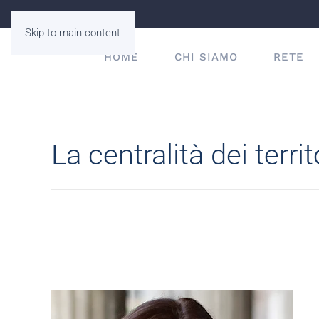
Skip to main content
HOME
CHI SIAMO
RETE
La centralità dei terri