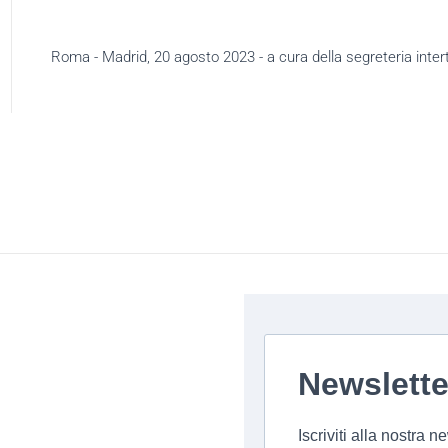
Roma - Madrid, 20 agosto 2023 - a cura della segreteria interte