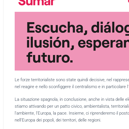
Le forze territorialiste sono state quindi decisive, nel rappres
nel reagire e nello sconfiggere il centralismo e in particolare
La situazione spagnola, in conclusione, anche in vista delle e
stiamo attivando per un patto civico, ambientalista, territoria
l'ambiente, l'Europa, la pace. Insieme, ci riprenderemo il pos
nell'Europa dei popoli, dei territori, delle regioni.