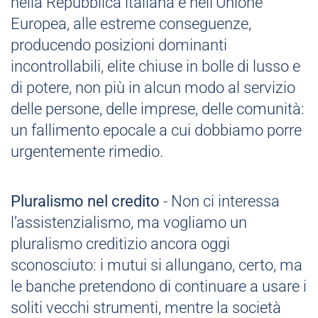
nella Repubblica italiana e nell’Unione
Europea, alle estreme conseguenze,
producendo posizioni dominanti
incontrollabili, elite chiuse in bolle di lusso e
di potere, non più in alcun modo al servizio
delle persone, delle imprese, delle comunità:
un fallimento epocale a cui dobbiamo porre
urgentemente rimedio.
Pluralismo nel credito
- Non ci interessa
l’assistenzialismo, ma vogliamo un
pluralismo creditizio ancora oggi
sconosciuto: i mutui si allungano, certo, ma
le banche pretendono di continuare a usare i
soliti vecchi strumenti, mentre la società