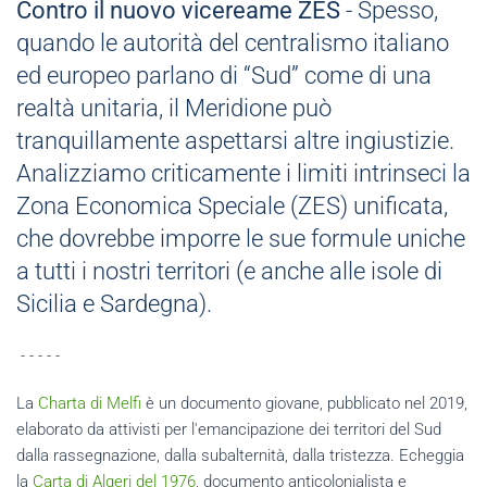
Contro il nuovo vicereame ZES
- Spesso,
quando le autorità del centralismo italiano
ed europeo parlano di “Sud” come di una
realtà unitaria, il Meridione può
tranquillamente aspettarsi altre ingiustizie.
Analizziamo criticamente i limiti intrinseci la
Zona Economica Speciale (ZES) unificata,
che dovrebbe imporre le sue formule uniche
a tutti i nostri territori (e anche alle isole di
Sicilia e Sardegna).
- - - - -
La
Charta di Melfi
è un documento giovane, pubblicato nel 2019,
elaborato da attivisti per l'emancipazione dei territori del Sud
dalla rassegnazione, dalla subalternità, dalla tristezza. Echeggia
la
Carta di Algeri del 1976
, documento anticolonialista e