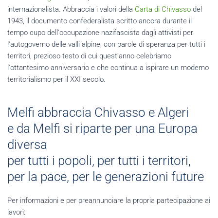
internazionalista. Abbraccia i valori della
Carta di Chivasso
del
1943, il documento confederalista scritto ancora durante il
tempo cupo dell'occupazione nazifascista dagli attivisti per
l'autogoverno delle valli alpine, con parole di speranza per tutti i
territori, prezioso testo di cui quest'anno celebriamo
l'ottantesimo anniversario e che continua a ispirare un moderno
territorialismo per il XXI secolo.
Melfi abbraccia Chivasso e Algeri
e da Melfi si riparte per una Europa
diversa
per tutti i popoli, per tutti i territori,
per la pace, per le generazioni future
Per informazioni e per preannunciare la propria partecipazione ai
lavori: