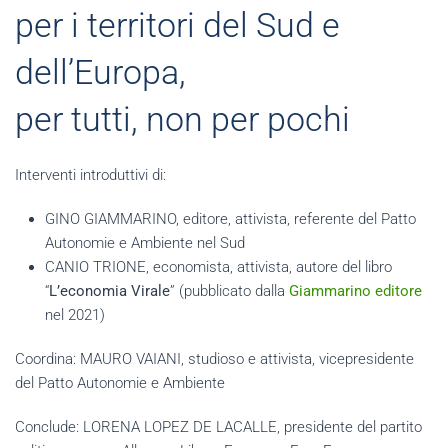
per i territori del Sud e
dell’Europa,
per tutti, non per pochi
Interventi introduttivi di:
GINO GIAMMARINO, editore, attivista, referente del Patto
Autonomie e Ambiente nel Sud
CANIO TRIONE, economista, attivista, autore del libro
“
L’economia Virale
” (pubblicato dalla
Giammarino editore
nel 2021)
Coordina: MAURO VAIANI, studioso e attivista, vicepresidente
del Patto Autonomie e Ambiente
Conclude: LORENA LOPEZ DE LACALLE,
presidente del partito