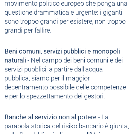
movimento politico europeo che ponga una
questione drammatica e urgente: i giganti
sono troppo grandi per esistere, non troppo
grandi per fallire.
Beni comuni, servizi pubblici e monopoli
naturali
- Nel campo dei beni comuni e dei
servizi pubblici, a partire dall’acqua
pubblica, siamo per il maggior
decentramento possibile delle competenze
e per lo spezzettamento dei gestori.
Banche al servizio non al potere
- La
parabola storica del risiko bancario è giunta,