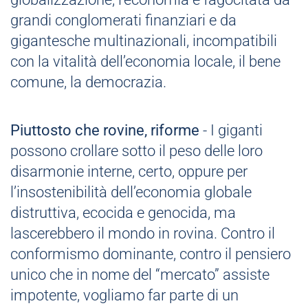
grandi conglomerati finanziari e da
gigantesche multinazionali, incompatibili
con la vitalità dell’economia locale, il bene
comune, la democrazia.
Piuttosto che rovine, riforme
- I giganti
possono crollare sotto il peso delle loro
disarmonie interne, certo, oppure per
l’insostenibilità dell’economia globale
distruttiva, ecocida e genocida, ma
lascerebbero il mondo in rovina. Contro il
conformismo dominante, contro il pensiero
unico che in nome del “mercato” assiste
impotente, vogliamo far parte di un