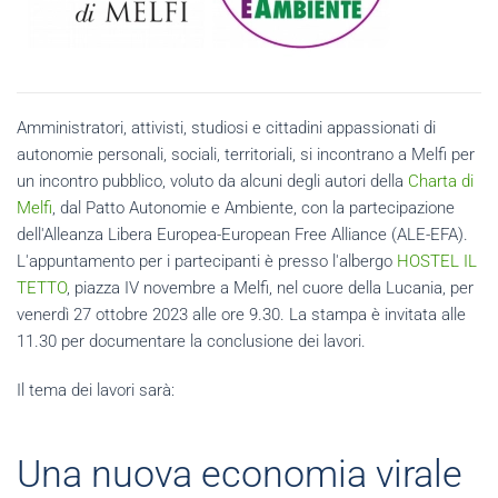
Amministratori, attivisti, studiosi e cittadini appassionati di
autonomie personali, sociali, territoriali, si incontrano a Melfi per
un incontro pubblico, voluto da alcuni degli autori della
Charta di
Melfi
, dal Patto Autonomie e Ambiente, con la partecipazione
dell'Alleanza Libera Europea-European Free Alliance (ALE-EFA).
L'appuntamento per i partecipanti è presso l'albergo
HOSTEL IL
TETTO
, piazza IV novembre a Melfi, nel cuore della Lucania, per
venerdì 27 ottobre 2023 alle ore 9.30. La stampa è invitata alle
11.30 per documentare la conclusione dei lavori.
Il tema dei lavori sarà:
Una nuova economia virale