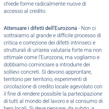
chiede forme radicalmente nuove di
accesso al credito.
Attenuare i difetti dell’Eurozona
- Non ci
sottraiamo al grande e difficile processo di
critica e correzione dei difetti intrinseci e
strutturali di un’area valutaria forte ma non
ottimale come l’Eurozona, ma vogliamo e
dobbiamo cominciare a introdurre dei
sollievi concreti. Si devono approntare,
territorio per territorio, esperimenti di
circolazione di credito locale agevolato con
il fine di rendere possibile la partecipazione
di tutti al mondo del lavoro e al consumo di
beni locali. Si deve pensare, da subito, a