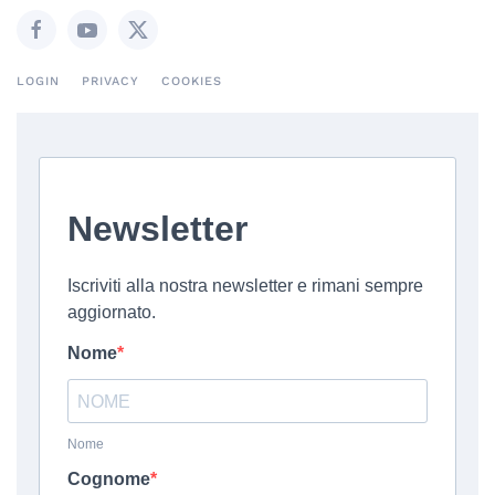
LOGIN
PRIVACY
COOKIES