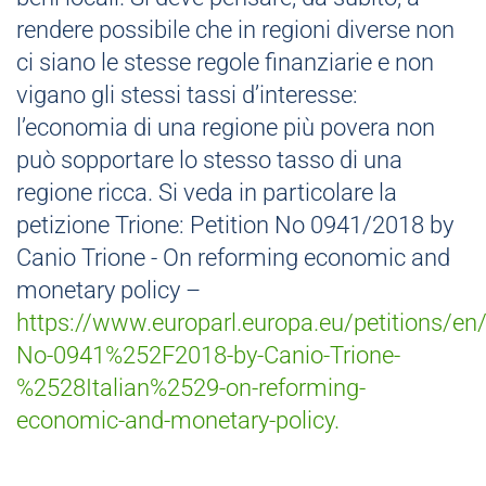
rendere possibile che in regioni diverse non
ci siano le stesse regole finanziarie e non
vigano gli stessi tassi d’interesse:
l’economia di una regione più povera non
può sopportare lo stesso tasso di una
regione ricca. Si veda in particolare la
petizione Trione: Petition No 0941/2018 by
Canio Trione - On reforming economic and
monetary policy –
https://www.europarl.europa.eu/petitions/en
No-0941%252F2018-by-Canio-Trione-
%2528Italian%2529-on-reforming-
economic-and-monetary-policy.