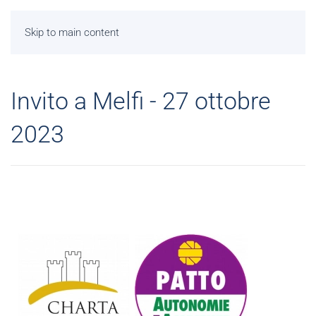
Skip to main content
Invito a Melfi - 27 ottobre
2023