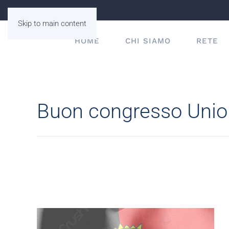
Skip to main content
HOME
CHI SIAMO
RETE
Buon congresso Unio