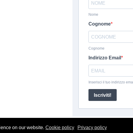
ience on our website.
Cookie policy
Privacy policy