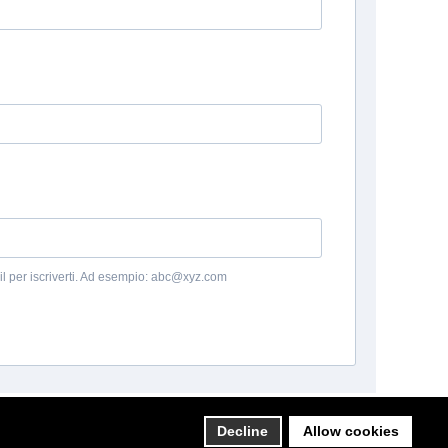
Decline
Allow cookies