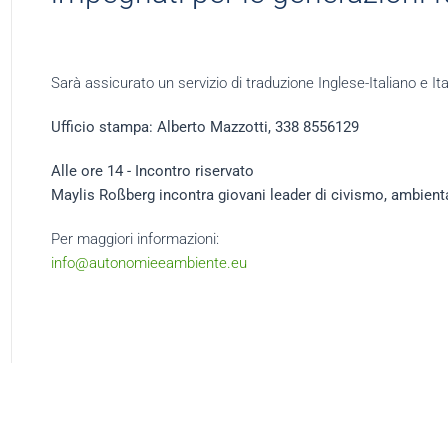
Sarà assicurato un servizio di traduzione Inglese-Italiano e Ita
Ufficio stampa: Alberto Mazzotti, 338 8556129
Alle ore 14 - Incontro riservato
Maylis
Roßberg
incontra giovani leader di civismo, ambien
Per maggiori informazioni:
info@autonomieeambiente.eu