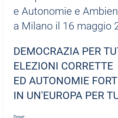
e Autonomie e Ambien
a Milano il 16 maggio
DEMOCRAZIA PER TUT
ELEZIONI CORRETTE
ED AUTONOMIE FORT
IN UN'EUROPA PER T
Dove: