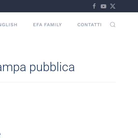
NGLISH
EFA FAMILY
CONTATTI
tampa pubblica
e