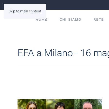
Skip to main content
HOME
CHI SIAMO
RETE
EFA a Milano - 16 ma