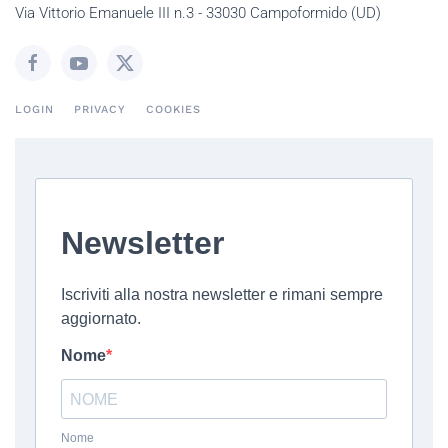
Via Vittorio Emanuele III n.3 - 33030 Campoformido (UD)
LOGIN
PRIVACY
COOKIES