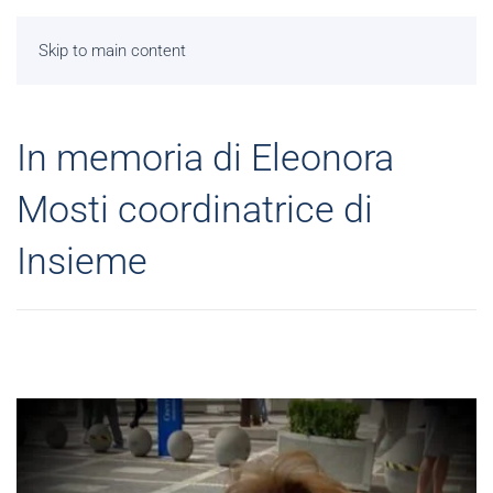
Skip to main content
In memoria di Eleonora
Mosti coordinatrice di
Insieme