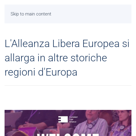
Skip to main content
L'Alleanza Libera Europea si
allarga in altre storiche
regioni d'Europa