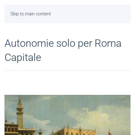
Skip to main content
Autonomie solo per Roma
Capitale