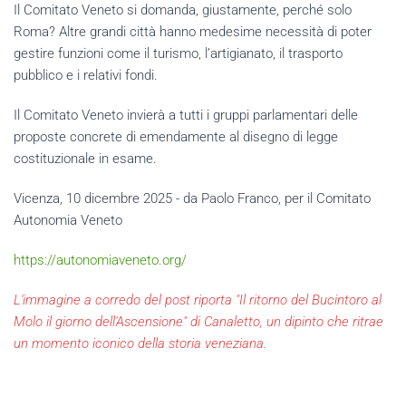
Il Comitato Veneto si domanda, giustamente, perché solo
Roma? Altre grandi città hanno medesime necessità di poter
gestire funzioni come il turismo, l’artigianato, il trasporto
pubblico e i relativi fondi.
Il Comitato Veneto invierà a tutti i gruppi parlamentari delle
proposte concrete di emendamente al disegno di legge
costituzionale in esame.
Vicenza, 10 dicembre 2025 - da Paolo Franco, per il Comitato
Autonomia Veneto
https://autonomiaveneto.org/
L'immagine a corredo del post riporta
"Il ritorno del Bucintoro al
Molo il giorno dell'Ascensione" di Canaletto, un dipinto che ritrae
un momento iconico della storia veneziana.