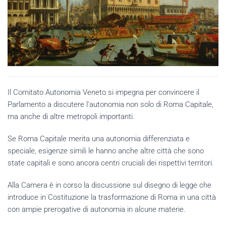
Il Comitato Autonomia Veneto si impegna per convincere il
Parlamento a discutere l'autonomia non solo di Roma Capitale,
ma anche di altre metropoli importanti.
Se Roma Capitale merita una autonomia differenziata e
speciale, esigenze simili le hanno anche altre città che sono
state capitali e sono ancora centri cruciali dei rispettivi territori.
Alla Camera è in corso la discussione sul disegno di legge che
introduce in Costituzione la trasformazione di Roma in una città
con ampie prerogative di autonomia in alcune materie.