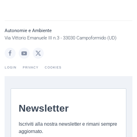
Autonomie e Ambiente
Via Vittorio Emanuele III n.3 - 33030 Campoformido (UD)
LOGIN
PRIVACY
COOKIES