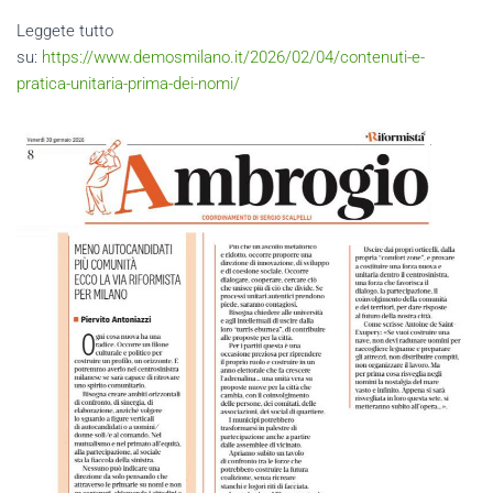
Leggete tutto
su:
https://www.demosmilano.it/2026/02/04/contenuti-e-
pratica-unitaria-prima-dei-nomi/