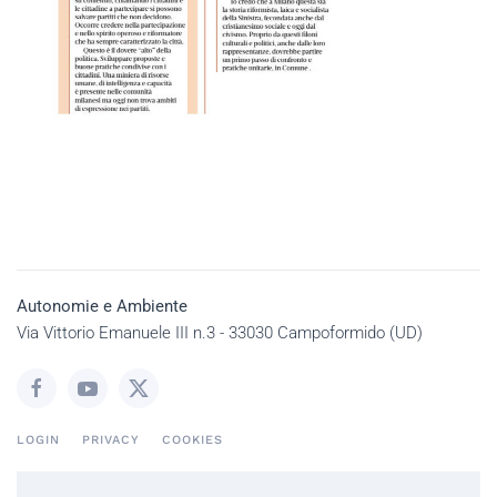
Autonomie e Ambiente
Via Vittorio Emanuele III n.3 - 33030 Campoformido (UD)
LOGIN
PRIVACY
COOKIES