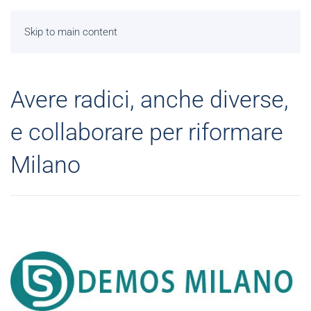
Skip to main content
Avere radici, anche diverse,
e collaborare per riformare
Milano