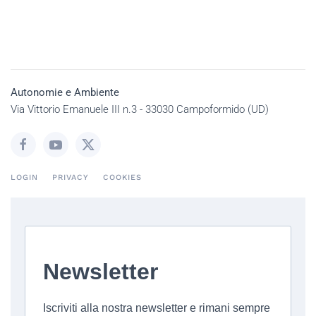
Autonomie e Ambiente
Via Vittorio Emanuele III n.3 - 33030 Campoformido (UD)
LOGIN
PRIVACY
COOKIES