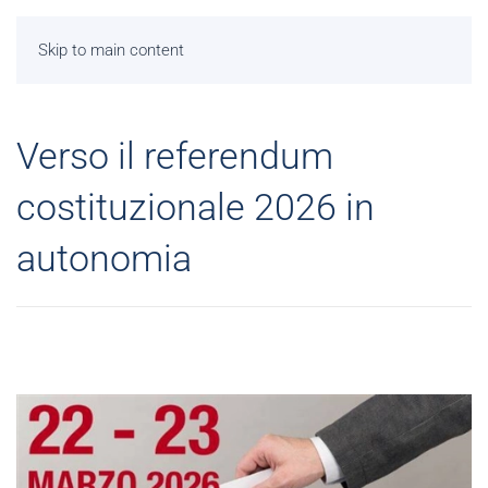
Skip to main content
Verso il referendum
costituzionale 2026 in
autonomia