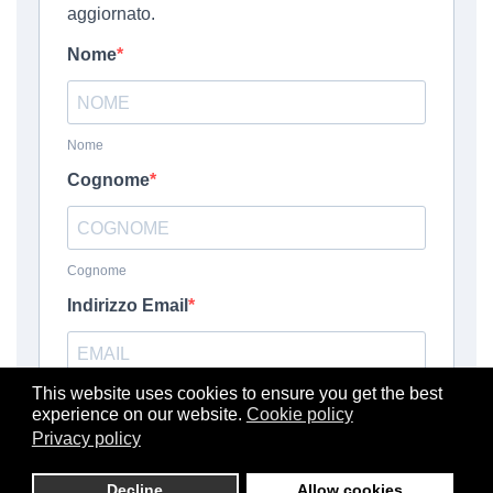
This website uses cookies to ensure you get the best
experience on our website.
Cookie policy
Privacy policy
Decline
Allow cookies