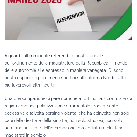
Riguardo all'imminente referendum costituzionale
sull'ordinamento delle magistrature della Repubblica, il mondo
delle autonomie si è espresso in maniera variegata. Ci sono
nostri esponenti più o meno scettici sulla riforma Nordio, altri
più favorevoli, altri incerti.
Una preoccupazione ci pare comune a tutti noi: ancora una volta
registriamo una polarizzazione strumentale, francamente
eccessiva e talvolta persino violenta, che ha coinvolto non solo i
capi della destra e della sinistra, non solo studiosi, non solo
uomini di cultura e dell'informazione, ma addirittura gli stessi
magistrati in servizio.