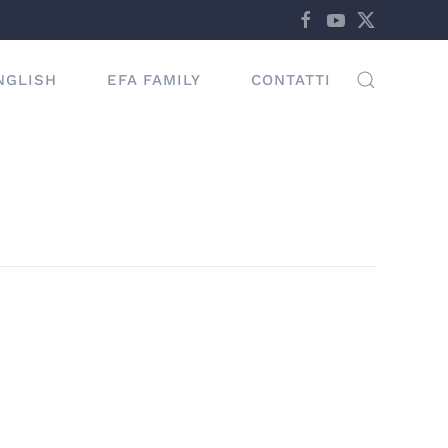
NGLISH
EFA FAMILY
CONTATTI