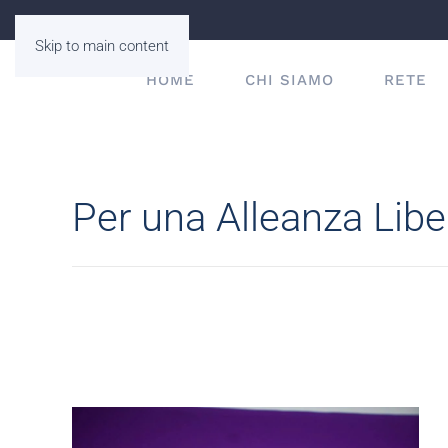
Skip to main content
HOME
CHI SIAMO
RETE
Per una Alleanza Lib