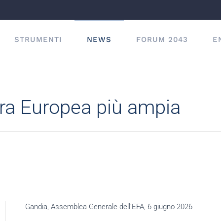
STRUMENTI
NEWS
FORUM 2043
E
era Europea più ampia
Gandia, Assemblea Generale dell'EFA, 6 giugno 2026