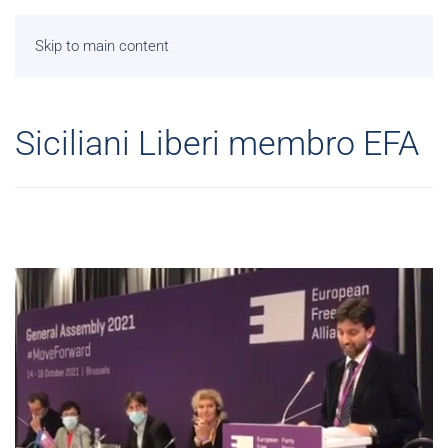
Skip to main content
Siciliani Liberi membro EFA