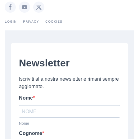
LOGIN
PRIVACY
COOKIES