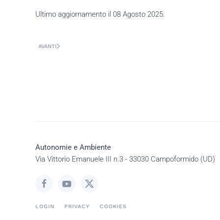
Ultimo aggiornamento il
08 Agosto 2025
.
AVANTI
Autonomie e Ambiente
Via Vittorio Emanuele III n.3 - 33030 Campoformido (UD)
LOGIN
PRIVACY
COOKIES