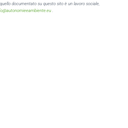
 quello documentato su questo sito è un lavoro sociale,
fo@autonomieeambiente.eu
.