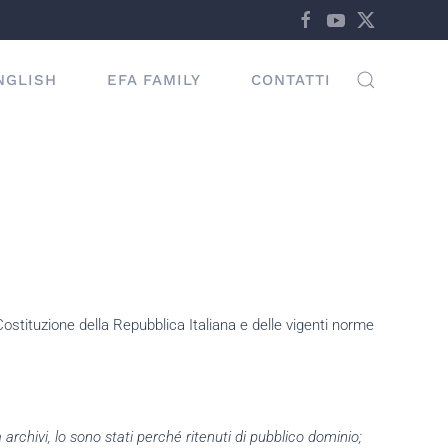
NGLISH
EFA FAMILY
CONTATTI
Costituzione della Repubblica Italiana e delle vigenti norme
 archivi, lo sono stati perché ritenuti di pubblico dominio;