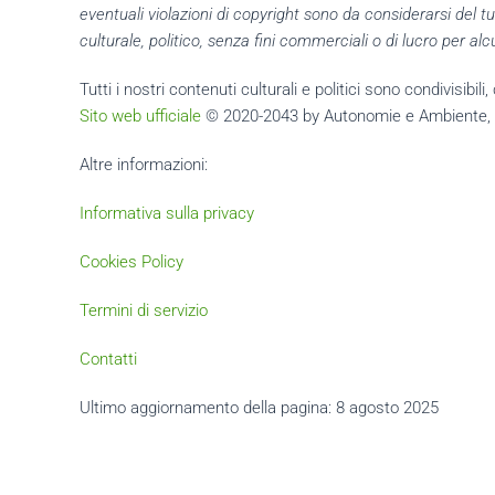
eventuali violazioni di copyright sono da considerarsi del
culturale, politico, senza fini commerciali o di lucro per 
Tutti i nostri contenuti culturali e politici sono condivisibi
Sito web ufficiale
© 2020-2043 by
Autonomie e Ambiente, a
Altre informazioni:
Informativa sulla privacy
Cookies Policy
Termini di servizio
Contatti
Ultimo aggiornamento della pagina: 8 agosto 2025