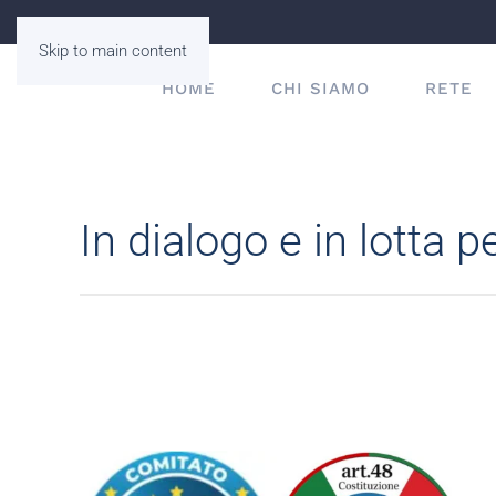
Skip to main content
HOME
CHI SIAMO
RETE
In dialogo e in lotta pe