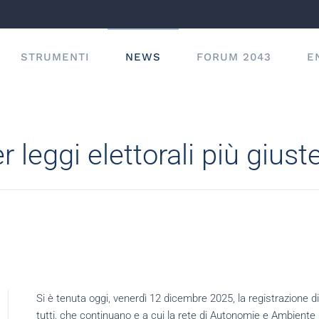
STRUMENTI
NEWS
FORUM 2043
E
r leggi elettorali più giust
Si è tenuta oggi, venerdì 12 dicembre 2025, la registrazione di u
tutti, che continuano e a cui la rete di Autonomie e Ambiente 