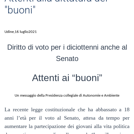
"buoni"
Udine,
1
6
luglio
2021
Diritto di voto per i diciottenni anche al
Senato
Attenti ai “buoni”
Un messaggio della Presidenza collegiale di Autonomie e Ambiente
La recente legge costituzionale che ha abbassato a 18
anni l’età per il voto al Senato, attesa da tempo per
aumentare la partecipazione dei giovani alla vita politica