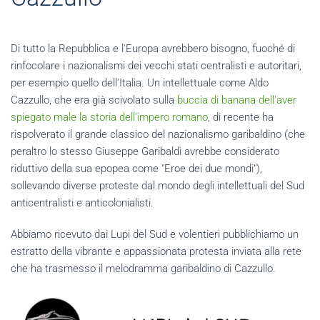
Di tutto la Repubblica e l'Europa avrebbero bisogno, fuoché di
rinfocolare i nazionalismi dei vecchi stati centralisti e autoritari,
per esempio quello dell'Italia. Un intellettuale come Aldo
Cazzullo, che era già scivolato sulla
buccia di banana dell'aver
spiegato male la storia dell'impero romano
, di recente ha
rispolverato il grande classico del nazionalismo garibaldino (che
peraltro lo stesso Giuseppe Garibaldi avrebbe considerato
riduttivo della sua epopea come "Eroe dei due mondi"),
sollevando diverse proteste dal mondo degli intellettuali del Sud
anticentralisti e anticolonialisti.
Abbiamo ricevuto dai Lupi del Sud e volentieri pubblichiamo un
estratto della vibrante e appassionata protesta inviata alla rete
che ha trasmesso il melodramma garibaldino di Cazzullo.