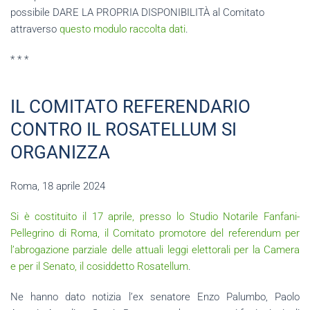
possibile DARE LA PROPRIA DISPONIBILITÀ al Comitato
attraverso
questo modulo raccolta dati
.
* * *
IL COMITATO REFERENDARIO
CONTRO IL ROSATELLUM SI
ORGANIZZA
Roma, 18 aprile 2024
Si è costituito il 17 aprile, presso lo Studio Notarile Fanfani-
Pellegrino di Roma, il Comitato promotore del referendum per
l’abrogazione parziale delle attuali leggi elettorali per la Camera
e per il Senato, il cosiddetto Rosatellum
.
Ne hanno dato notizia l’ex senatore Enzo Palumbo, Paolo