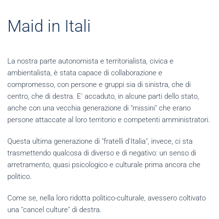
Maid in Itali
La nostra parte autonomista e territorialista, civica e
ambientalista, è stata capace di collaborazione e
compromesso, con persone e gruppi sia di sinistra, che di
centro, che di destra. E' accaduto, in alcune parti dello stato,
anche con una vecchia generazione di "missini" che erano
persone attaccate al loro territorio e competenti amministratori.
Questa ultima generazione di "fratelli d'Italia", invece, ci sta
trasmettendo qualcosa di diverso e di negativo: un senso di
arretramento, quasi psicologico e culturale prima ancora che
politico.
Come se, nella loro ridotta politico-culturale, avessero coltivato
una "cancel culture" di destra.