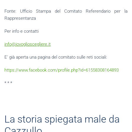
Fonte: Ufficio Stampa del Comitato Referendario per la
Rappresentanza
Per info e contatti
info@iovoglioscegliere.it
E' già aperta una pagina del comitato sulle reti sociali:
https://www.facebook.com/profile.php?id=61558308164893
* * *
La storia spiegata male da
Cazzullo