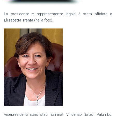
La presidenza e rappresentanza legale è stata affidata a
Elisabetta Trenta
(nella foto).
Vicepresidenti sono stati nominati Vincenzo (Enzo) Palumbo,