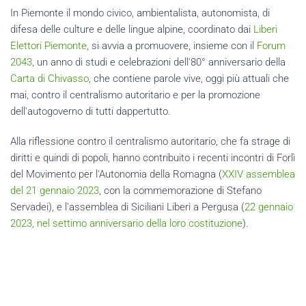
In Piemonte il mondo civico, ambientalista, autonomista, di
difesa delle culture e delle lingue alpine, coordinato dai
Liberi
Elettori Piemonte
, si avvia a promuovere, insieme con il
Forum
2043
, un anno di studi e celebrazioni dell'80° anniversario della
Carta di Chivasso
, che contiene parole vive, oggi più attuali che
mai, contro il centralismo autoritario e per la promozione
dell'autogoverno di tutti dappertutto.
Alla riflessione contro il centralismo autoritario, che fa strage di
diritti e quindi di popoli, hanno contribuito i recenti incontri di Forlì
del Movimento per l'Autonomia della Romagna (
XXIV assemblea
del 21 gennaio 2023
, con la commemorazione di Stefano
Servadei), e l'assemblea di Siciliani Liberi a Pergusa (
22 gennaio
2023, nel settimo anniversario della loro costituzione
).