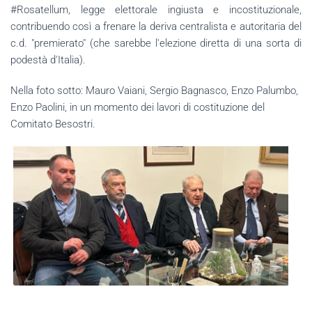
#Rosatellum, legge elettorale ingiusta e incostituzionale,
contribuendo così a frenare la deriva centralista e autoritaria del
c.d. "premierato" (che sarebbe l'elezione diretta di una sorta di
podestà d'Italia).
Nella foto sotto: Mauro Vaiani, Sergio Bagnasco, Enzo Palumbo,
Enzo Paolini, in un momento dei lavori di costituzione del
Comitato Besostri.