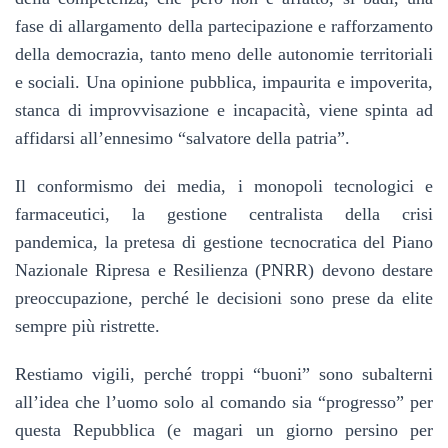
fase di allargamento della partecipazione e rafforzamento
della democrazia, tanto meno delle autonomie territoriali
e sociali. Una opinione pubblica, impaurita e impoverita,
stanca di improvvisazione e incapacità, viene spinta ad
affidarsi all’ennesimo “salvatore della patria”.
Il conformismo dei media, i monopoli tecnologici e
farmaceutici, la gestione centralista della crisi
pandemica, la pretesa di gestione tecnocratica del Piano
Nazionale Ripresa e Resilienza (PNRR) devono destare
preoccupazione, perché le decisioni sono prese da elite
sempre più ristrette.
Restiamo vigili, perché troppi “buoni” sono subalterni
all’idea che l’uomo solo al comando sia “progresso” per
questa Repubblica (e magari un giorno persino per