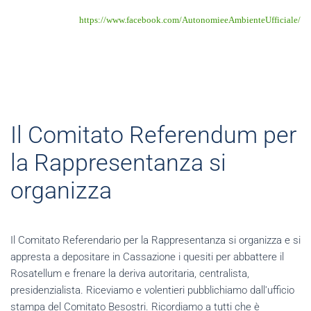
https://www.facebook.com/AutonomieeAmbienteUfficiale/
Il Comitato Referendum per
la Rappresentanza si
organizza
Il Comitato Referendario per la Rappresentanza si organizza e si
appresta a depositare in Cassazione i quesiti per abbattere il
Rosatellum e frenare la deriva autoritaria, centralista,
presidenzialista. Riceviamo e volentieri pubblichiamo dall'ufficio
stampa del Comitato Besostri. Ricordiamo a tutti che è