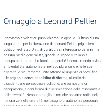
Omaggio a Leonard Peltier
Riceviamo e volentieri pubblichiamo un appello - l'ultimo di una
lunga serie - per la liberazione di Leonard Peltier, prigioniero
politico negli Stati Uniti, di cui alcuni si interessano da anni, ma
nessun media generalista, globale, europeo o italiano si
occupa.seriamente. Lo facciamo perché il nostro mondo civico,
ambientalista, autonomista, nel suo pluralismo e nelle sue
diversità, è sicuramente unito attorno all'urgenza di porre fine
alle
prigionie senza possibilità di riforma
, all'esilio dei
dissidenti, alle persecuzioni politiche, alle campagne di
denigrazione, a ogni forma di discriminazione delle minoranze e
delle diversità. Nessuno meglio di noi, che abbiamo radici nelle
minoranze, nelle diversità, nel bisogno di autonomia personale,