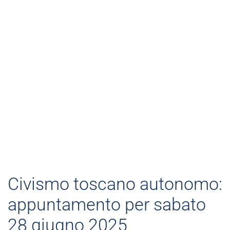
Civismo toscano autonomo:
appuntamento per sabato
28 giugno 2025