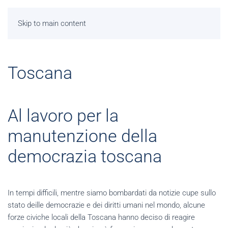
Skip to main content
Toscana
Al lavoro per la
manutenzione della
democrazia toscana
In tempi difficili, mentre siamo bombardati da notizie cupe sullo
stato deille democrazie e dei diritti umani nel mondo, alcune
forze civiche locali della Toscana hanno deciso di reagire