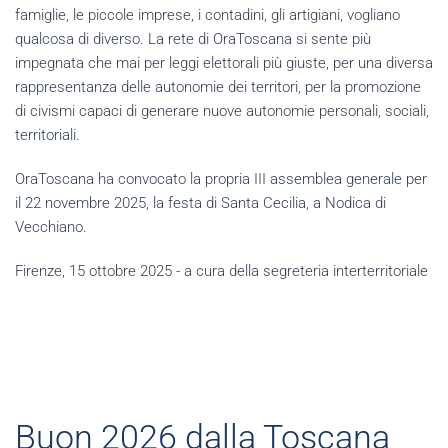
famiglie, le piccole imprese, i contadini, gli artigiani, vogliano
qualcosa di diverso. La rete di OraToscana si sente più
impegnata che mai per leggi elettorali più giuste, per una diversa
rappresentanza delle autonomie dei territori, per la promozione
di civismi capaci di generare nuove autonomie personali, sociali,
territoriali.
OraToscana ha convocato la propria III assemblea generale per
il 22 novembre 2025, la festa di Santa Cecilia, a Nodica di
Vecchiano.
Firenze, 15 ottobre 2025 - a cura della segreteria interterritoriale
Buon 2026 dalla Toscana