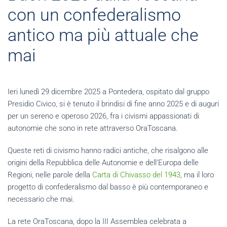
con un confederalismo
antico ma più attuale che
mai
Ieri lunedì 29 dicembre 2025 a Pontedera, ospitato dal gruppo
Presidio Civico, si è tenuto il brindisi di fine anno 2025 e di auguri
per un sereno e operoso 2026, fra i civismi appassionati di
autonomie che sono in rete attraverso OraToscana.
Queste reti di civismo hanno radici antiche, che risalgono alle
origini della Repubblica delle Autonomie e dell'Europa delle
Regioni, nelle parole della
Carta di Chivasso del 1943
, ma il loro
progetto di confederalismo dal basso è più contemporaneo e
necessario che mai.
La rete OraToscana, dopo la III Assemblea celebrata a