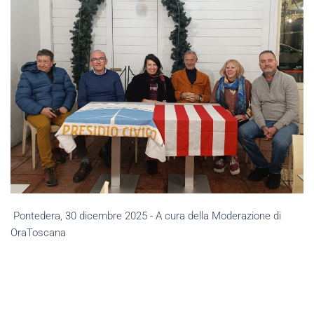
Pontedera, 30 dicembre 2025 - A cura della Moderazione di
OraToscana