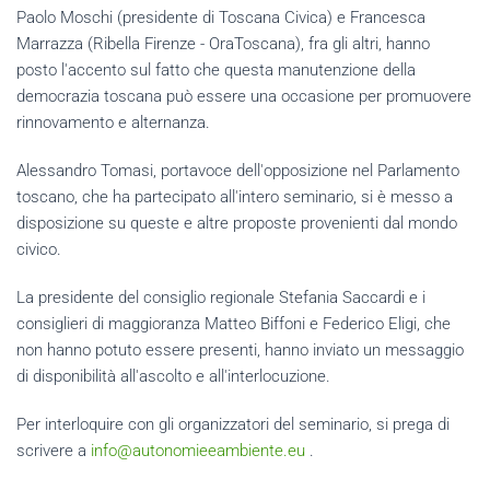
Paolo Moschi (presidente di Toscana Civica) e Francesca
Marrazza (Ribella Firenze - OraToscana), fra gli altri, hanno
posto l'accento sul fatto che questa manutenzione della
democrazia toscana può essere una occasione per promuovere
rinnovamento e alternanza.
Alessandro Tomasi, portavoce dell'opposizione nel Parlamento
toscano, che ha partecipato all'intero seminario, si è messo a
disposizione su queste e altre proposte provenienti dal mondo
civico.
La presidente del consiglio regionale Stefania Saccardi e i
consiglieri di maggioranza Matteo Biffoni e Federico Eligi, che
non hanno potuto essere presenti, hanno inviato un messaggio
di disponibilità all'ascolto e all'interlocuzione.
Per interloquire con gli organizzatori del seminario, si prega di
scrivere a
info@autonomieeambiente.eu
.