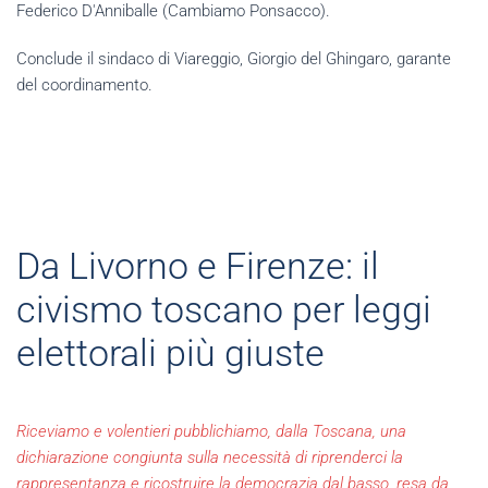
Federico D'Anniballe (Cambiamo Ponsacco).
Conclude il sindaco di Viareggio, Giorgio del Ghingaro, garante
del coordinamento.
Da Livorno e Firenze: il
civismo toscano per leggi
elettorali più giuste
Riceviamo e volentieri pubblichiamo, dalla Toscana, una
dichiarazione congiunta sulla necessità di riprenderci la
rappresentanza e ricostruire la democrazia dal basso, resa da