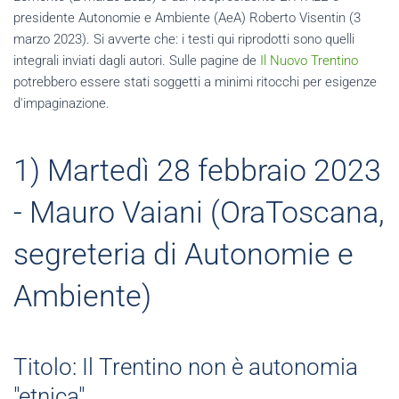
presidente Autonomie e Ambiente (AeA) Roberto Visentin (3
marzo 2023). Si avverte che: i testi qui riprodotti sono quelli
integrali inviati dagli autori. Sulle pagine de
Il Nuovo Trentino
potrebbero essere stati soggetti a minimi ritocchi per esigenze
d'impaginazione.
1) Martedì 28 febbraio 2023
- Mauro Vaiani (OraToscana,
segreteria di Autonomie e
Ambiente)
Titolo: Il Trentino non è autonomia
"etnica"