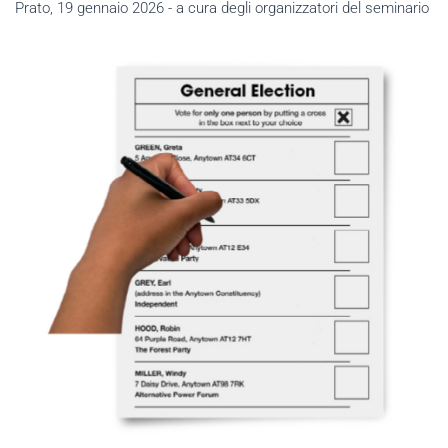
Prato, 19 gennaio 2026 - a cura degli organizzatori del seminario