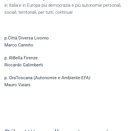
in Italia e in Europa più democrazia e più autonomie personali,
sociali, territoriali, per tutti, continua!
p.
Città Diversa Livorno
Marco Cannito
p. RiBella Firenze
Riccardo Galimberti
p.
OraToscana (
Autonomie e Ambiente-EFA)
Mauro Vaiani