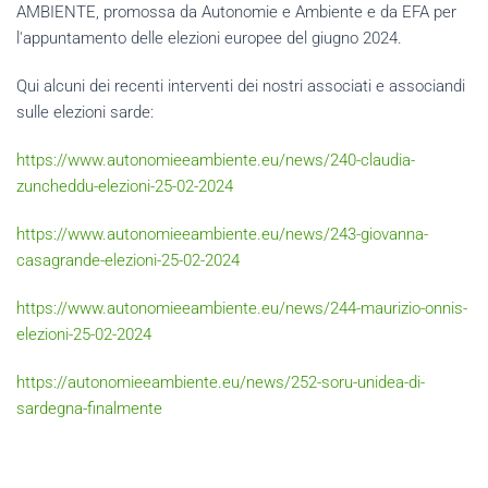
AMBIENTE, promossa da Autonomie e Ambiente e da EFA per
l'appuntamento delle elezioni europee del giugno 2024.
Qui alcuni dei recenti interventi dei nostri associati e associandi
sulle elezioni sarde:
https://www.autonomieeambiente.eu/news/240-claudia-
zuncheddu-elezioni-25-02-2024
https://www.autonomieeambiente.eu/news/243-giovanna-
casagrande-elezioni-25-02-2024
https://www.autonomieeambiente.eu/news/244-maurizio-onnis-
elezioni-25-02-2024
https://autonomieeambiente.eu/news/252-soru-unidea-di-
sardegna-finalmente