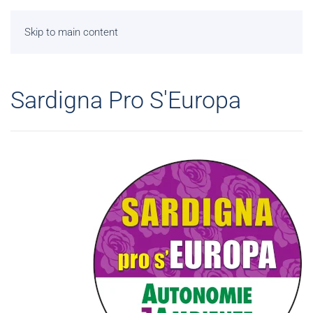
Skip to main content
Sardigna Pro S'Europa