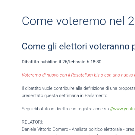
Come voteremo nel 20
Come gli elettori voteranno 
Dibattito pubblico il 26/febbraio h 18:30
Voteremo di nuovo con il Rosatellum bis o con una nuova 
Il dibattito vuole contribuire alla definizione di una propos
presentato questa settimana in Parlamento
Segui dibattito in diretta e in registrazione su
//www.youtu
RELATORI:
Daniele Vittorio Comero - Analista politico elettorale - pres.