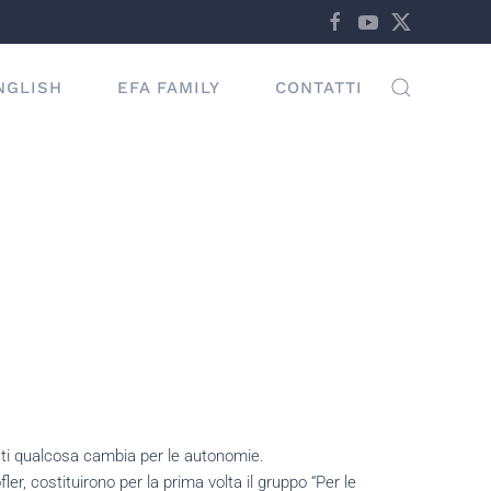
NGLISH
EFA FAMILY
CONTATTI
ti qualcosa cambia per le autonomie.
r, costituirono per la prima volta il gruppo “Per le