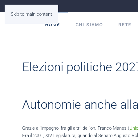
Skip to main content
HOME
CHI SIAMO
RETE
Elezioni politiche 202
Autonomie anche all
Grazie all'impegno, fra gli altri, dell'on. Franco Manes (
Unio
Era il 2001, XIV Legislatura, quando al Senato Augusto Roll