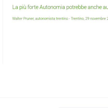
La più forte Autonomia potrebbe anche au
Walter Pruner, autonomista trentino - Trentino, 29 novembre