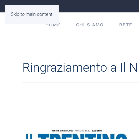
Skip to main content
HOME
CHI SIAMO
RETE
Ringraziamento a Il 