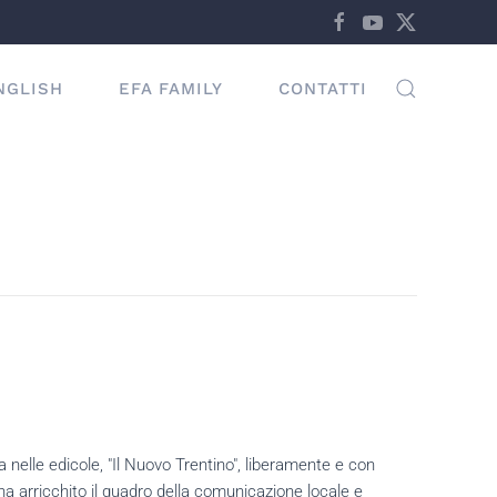
NGLISH
EFA FAMILY
CONTATTI
 nelle edicole, "Il
Nuovo Trentino", liberamente e con
a arricchito il quadro della comunicazione locale e